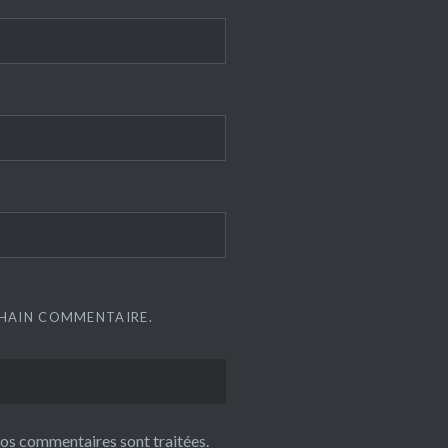
CHAIN COMMENTAIRE.
 vos commentaires sont traitées
.