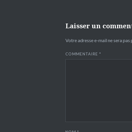
Laisser un commen
Votre adresse e-mail ne sera pas 
COMMENTAIRE
*