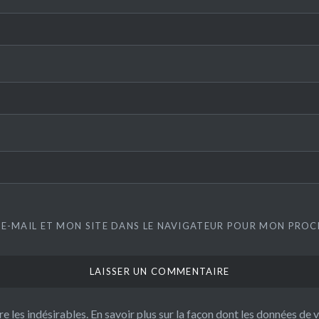
E-MAIL ET MON SITE DANS LE NAVIGATEUR POUR MON PRO
re les indésirables.
En savoir plus sur la façon dont les données de