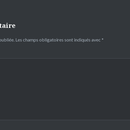
taire
publiée.
Les champs obligatoires sont indiqués avec
*