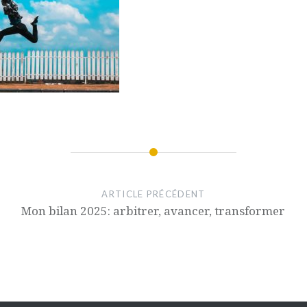
ARTICLE PRÉCÉDENT
Mon bilan 2025: arbitrer, avancer, transformer