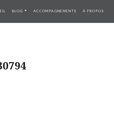
EIL
BLOG
ACCOMPAGNEMENTS
À PROPOS
30794