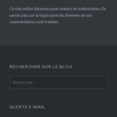
Ce site utilise Akismet pour réduire les indésirables.
En
savoir plus sur la façon dont les données de vos
commentaires sont traitées
.
RECHERCHER SUR LE BLOG
Rechercher :
ALERTE E-MAIL