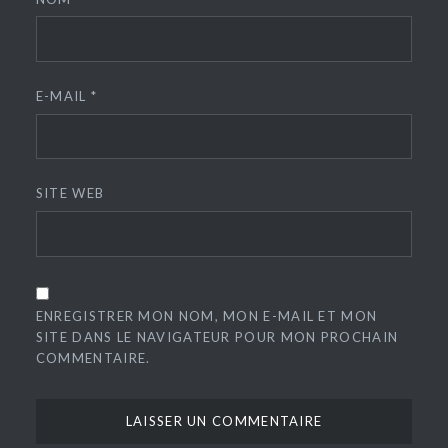
E-MAIL
*
SITE WEB
ENREGISTRER MON NOM, MON E-MAIL ET MON
SITE DANS LE NAVIGATEUR POUR MON PROCHAIN
COMMENTAIRE.