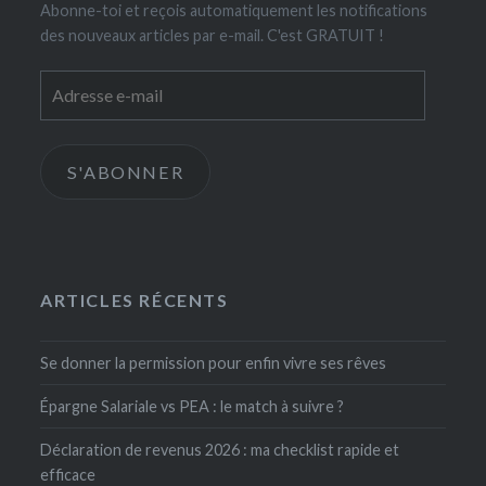
Abonne-toi et reçois automatiquement les notifications
des nouveaux articles par e-mail. C'est GRATUIT !
Adresse
e-
mail
S'ABONNER
ARTICLES RÉCENTS
Se donner la permission pour enfin vivre ses rêves
Épargne Salariale vs PEA : le match à suivre ?
Déclaration de revenus 2026 : ma checklist rapide et
efficace