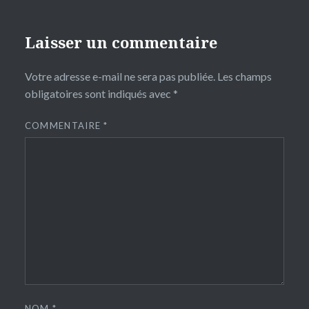
Laisser un commentaire
Votre adresse e-mail ne sera pas publiée.
Les champs
obligatoires sont indiqués avec
*
COMMENTAIRE
*
NOM
*