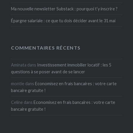
Ma nouvelle newsletter Substack : pourquoi t’y inscrire ?
Épargne salariale : ce que tu dois décider avant le 31 mai
COMMENTAIRES RÉCENTS
Aminata
dans
Investissement immobilier locatif : les 5
questions à se poser avant de se lancer
montie
dans
Economisez en frais bancaires : votre carte
bancaire gratuite !
Celine
dans
Economisez en frais bancaires : votre carte
bancaire gratuite !