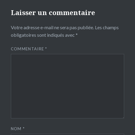
Laisser un commentaire
Votre adresse e-mail ne sera pas publiée.
Les champs
obligatoires sont indiqués avec
*
COMMENTAIRE
*
NOM
*