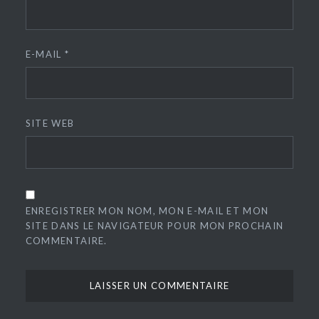
E-MAIL
*
SITE WEB
ENREGISTRER MON NOM, MON E-MAIL ET MON
SITE DANS LE NAVIGATEUR POUR MON PROCHAIN
COMMENTAIRE.