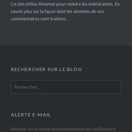
Ce site utilise Akismet pour réduire les indésirables.
En
savoir plus sur la façon dont les données de vos
commentaires sont traitées
.
RECHERCHER SUR LE BLOG
Rechercher :
ALERTE E-MAIL
Abonne-toi et reçois automatiquement les notifications