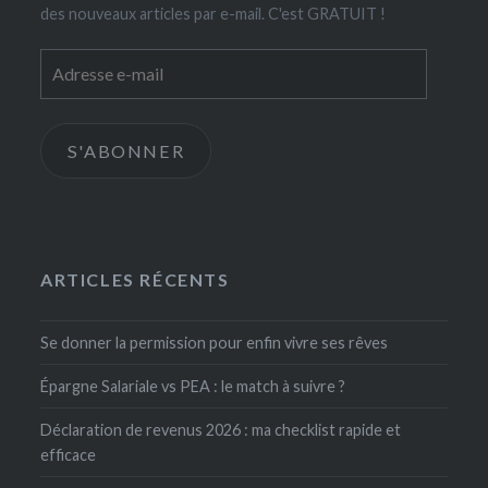
des nouveaux articles par e-mail. C'est GRATUIT !
Adresse
e-
mail
S'ABONNER
ARTICLES RÉCENTS
Se donner la permission pour enfin vivre ses rêves
Épargne Salariale vs PEA : le match à suivre ?
Déclaration de revenus 2026 : ma checklist rapide et
efficace