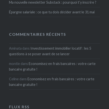
Ma nouvelle newsletter Substack : pourquoi t’y inscrire ?
Épargne salariale : ce que tu dois décider avant le 31 mai
COMMENTAIRES RÉCENTS
Aminata
dans
Investissement immobilier locatif : les 5
questions à se poser avant de se lancer
montie
dans
Economisez en frais bancaires : votre carte
bancaire gratuite !
Celine
dans
Economisez en frais bancaires : votre carte
bancaire gratuite !
FLUX RSS