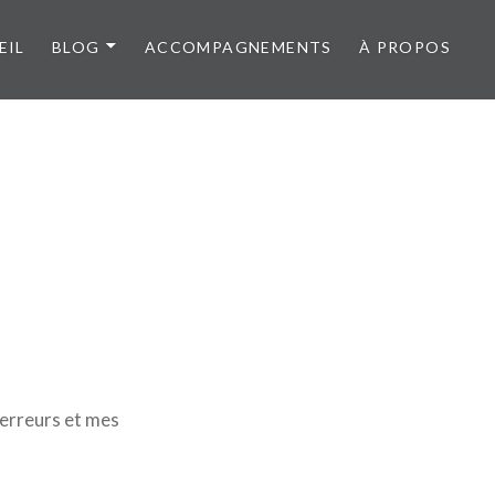
EIL
BLOG
ACCOMPAGNEMENTS
À PROPOS
 erreurs et mes