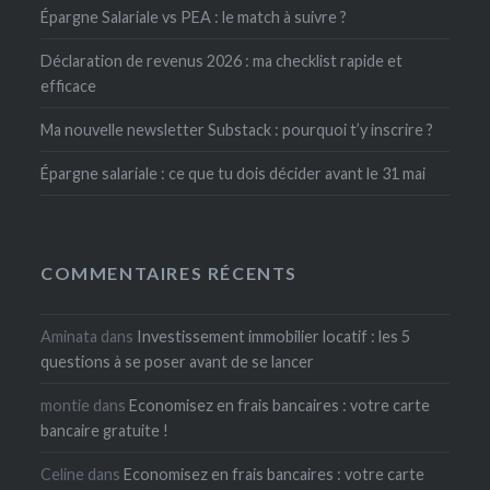
Épargne Salariale vs PEA : le match à suivre ?
Déclaration de revenus 2026 : ma checklist rapide et
efficace
Ma nouvelle newsletter Substack : pourquoi t’y inscrire ?
Épargne salariale : ce que tu dois décider avant le 31 mai
COMMENTAIRES RÉCENTS
Aminata
dans
Investissement immobilier locatif : les 5
questions à se poser avant de se lancer
montie
dans
Economisez en frais bancaires : votre carte
bancaire gratuite !
Celine
dans
Economisez en frais bancaires : votre carte