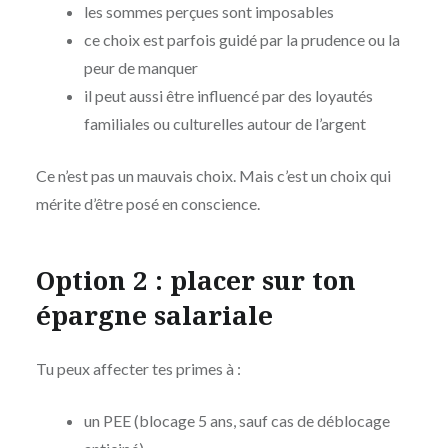
les sommes perçues sont imposables
ce choix est parfois guidé par la prudence ou la
peur de manquer
il peut aussi être influencé par des loyautés
familiales ou culturelles autour de l’argent
Ce n’est pas un mauvais choix. Mais c’est un choix qui
mérite d’être posé en conscience.
Option 2 : placer sur ton
épargne salariale
Tu peux affecter tes primes à :
un PEE (blocage 5 ans, sauf cas de déblocage