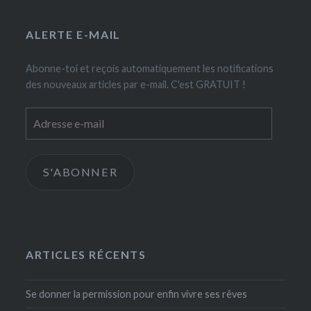
ALERTE E-MAIL
Abonne-toi et reçois automatiquement les notifications
des nouveaux articles par e-mail. C'est GRATUIT !
Adresse
e-
mail
S'ABONNER
ARTICLES RÉCENTS
Se donner la permission pour enfin vivre ses rêves