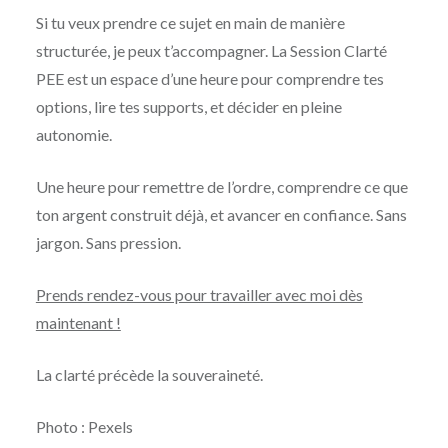
Si tu veux prendre ce sujet en main de manière
structurée, je peux t’accompagner. La Session Clarté
PEE est un espace d’une heure pour comprendre tes
options, lire tes supports, et décider en pleine
autonomie.
Une heure pour remettre de l’ordre, comprendre ce que
ton argent construit déjà, et avancer en confiance. Sans
jargon. Sans pression.
Prends rendez-vous pour travailler avec moi dès
maintenant !
La clarté précède la souveraineté.
Photo : Pexels