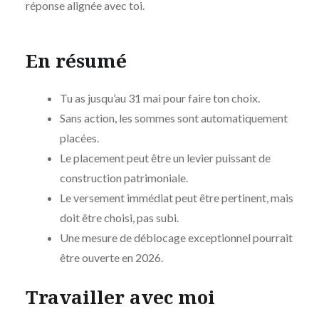
réponse alignée avec toi.
En résumé
Tu as jusqu’au 31 mai pour faire ton choix.
Sans action, les sommes sont automatiquement
placées.
Le placement peut être un levier puissant de
construction patrimoniale.
Le versement immédiat peut être pertinent, mais
doit être choisi, pas subi.
Une mesure de déblocage exceptionnel pourrait
être ouverte en 2026.
Travailler avec moi