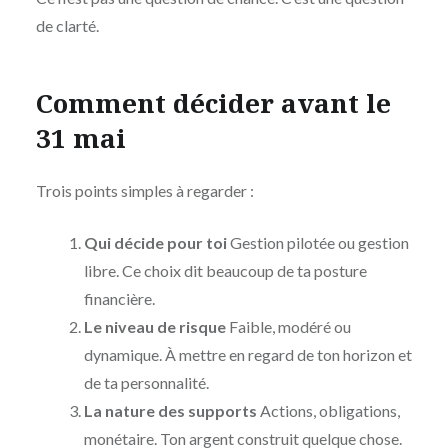
de clarté.
Comment décider avant le
31 mai
Trois points simples à regarder :
Qui décide pour toi
Gestion pilotée ou gestion
libre. Ce choix dit beaucoup de ta posture
financière.
Le niveau de risque
Faible, modéré ou
dynamique. À mettre en regard de ton horizon et
de ta personnalité.
La nature des supports
Actions, obligations,
monétaire. Ton argent construit quelque chose.