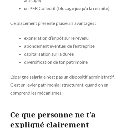
anticipé)
un PER Collectif (blocage jusqu’à la retraite)
Ce placement présente plusieurs avantages :
exonération d’impôt sur le revenu
abondement éventuel de l’entreprise
capitalisation sur la durée
diversification de ton patrimoine
L’épargne salariale n’est pas un dispositif administratif.
C’est un levier patrimonial structurant, quand on en
comprend les mécanismes.
Ce que personne ne t’a
expliqué clairement