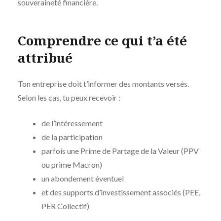
souveraineté financière.
Comprendre ce qui t’a été
attribué
Ton entreprise doit t’informer des montants versés.
Selon les cas, tu peux recevoir :
de l’intéressement
de la participation
parfois une Prime de Partage de la Valeur (PPV
ou prime Macron)
un abondement éventuel
et des supports d’investissement associés (PEE,
PER Collectif)