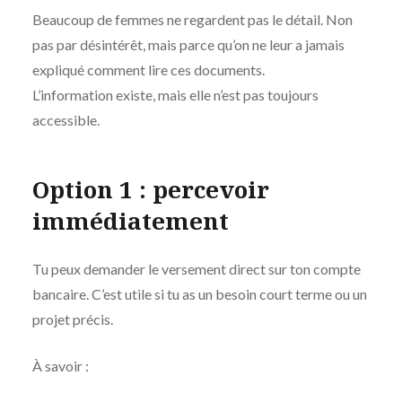
Beaucoup de femmes ne regardent pas le détail. Non
pas par désintérêt, mais parce qu’on ne leur a jamais
expliqué comment lire ces documents.
L’information existe, mais elle n’est pas toujours
accessible.
Option 1 : percevoir
immédiatement
Tu peux demander le versement direct sur ton compte
bancaire. C’est utile si tu as un besoin court terme ou un
projet précis.
À savoir :