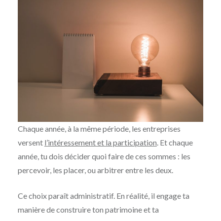
Chaque année, à la même période, les entreprises
versent
l’intéressement et la participation
. Et chaque
année, tu dois décider quoi faire de ces sommes : les
percevoir, les placer, ou arbitrer entre les deux.
Ce choix paraît administratif. En réalité, il engage ta
manière de construire ton patrimoine et ta