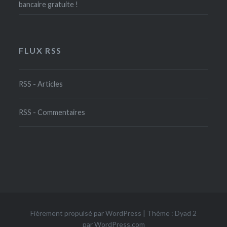
bancaire gratuite !
FLUX RSS
RSS - Articles
RSS - Commentaires
Fièrement propulsé par WordPress
|
Thème : Dyad 2
par
WordPress.com