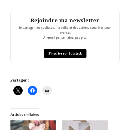
Rejoindre ma newsletter
Je partage mes coulisses, ma veille et des actions concrètes pour
avancer.
Un email par semaine, pas plus.
S’inscrire sur Substack
Partager :
Articles similaires