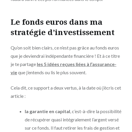
Le fonds euros dans ma
stratégie d’investissement
Qu’on soit bien clairs, ce n’est pas grâce au fonds euros
que je deviendrai indépendante financière ! Et à ce titre
je te partage
les 5 idées reçues liées à l’assurance-
vie
que j’entends ou lis le plus souvent.
Cela dit, ce support a deux vertus, à la date où j’écris cet
article :
la garantie en capital
, c’est-à-dire la possibilité
de récupérer quasi intégralement l’argent versé
sur ce fonds. Il faut retirer les frais de gestion et