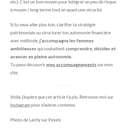
etc). C’est un bon moyen pour intégrer un peu de risque
à moyen / long terme tout en ayant une sécurité.
Si tu veux aller plus loin, clarifier ta stratégie
patrimoniale ou structurer ton autonomie financière
avec méthode,
j’accompagne les femmes
ambitieuses
qui souhaitent
comprendre, décider et
avancer en pleine autonomie.
Tu peux découvrir
mes accompagnements
sur mon
site.
Voilà, j’espère que cet article t’a plu. Retrouve-moi sur
Instagram
pour d’autres contenus.
Photo de Lastly sur Pexels