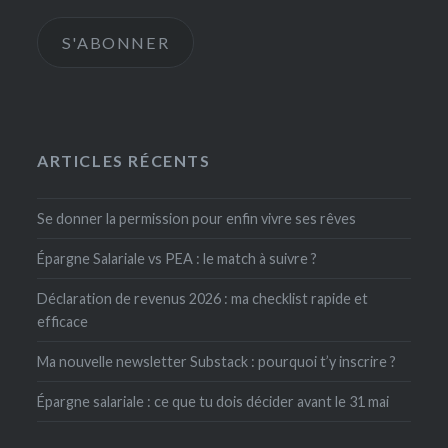
mail
S'ABONNER
ARTICLES RÉCENTS
Se donner la permission pour enfin vivre ses rêves
Épargne Salariale vs PEA : le match à suivre ?
Déclaration de revenus 2026 : ma checklist rapide et
efficace
Ma nouvelle newsletter Substack : pourquoi t’y inscrire ?
Épargne salariale : ce que tu dois décider avant le 31 mai