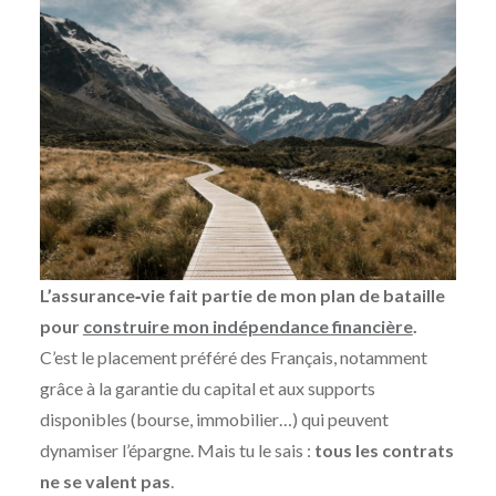
L’assurance‑vie fait partie de mon plan de bataille
pour
construire mon indépendance financière
.
C’est le placement préféré des Français, notamment
grâce à la garantie du capital et aux supports
disponibles (bourse, immobilier…) qui peuvent
dynamiser l’épargne. Mais tu le sais :
tous les contrats
ne se valent pas
.