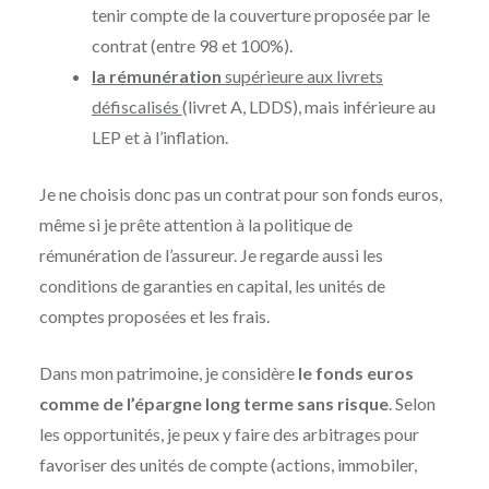
tenir compte de la couverture proposée par le
contrat (entre 98 et 100%).
la rémunération
supérieure aux livrets
défiscalisés
(livret A, LDDS), mais inférieure au
LEP et à l’inflation.
Je ne choisis donc pas un contrat pour son fonds euros,
même si je prête attention à la politique de
rémunération de l’assureur. Je regarde aussi les
conditions de garanties en capital, les unités de
comptes proposées et les frais.
Dans mon patrimoine, je considère
le fonds euros
comme de l’épargne long terme sans risque
. Selon
les opportunités, je peux y faire des arbitrages pour
favoriser des unités de compte (actions, immobiler,