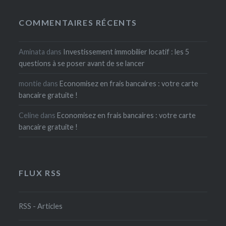
COMMENTAIRES RÉCENTS
Aminata
dans
Investissement immobilier locatif : les 5
questions à se poser avant de se lancer
montie
dans
Economisez en frais bancaires : votre carte
bancaire gratuite !
Celine
dans
Economisez en frais bancaires : votre carte
bancaire gratuite !
FLUX RSS
RSS - Articles