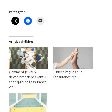
Partager :
Articles similaires
Comment je veux
5 idées reçues sur
devenir rentière avant 45
l’assurance-vie
ans : quid de l’assurance-
vie ?