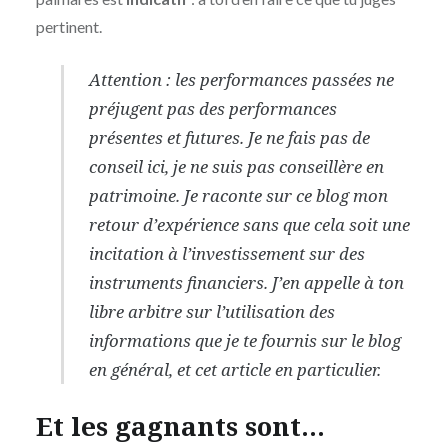
pertinent.
Attention : les performances passées ne
préjugent pas des performances
présentes et futures. Je ne fais pas de
conseil ici, je ne suis pas conseillère en
patrimoine. Je raconte sur ce blog mon
retour d’expérience sans que cela soit une
incitation à l’investissement sur des
instruments financiers. J’en appelle à ton
libre arbitre sur l’utilisation des
informations que je te fournis sur le blog
en général, et cet article en particulier.
Et les gagnants sont…