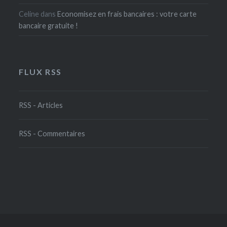
Celine
dans
Economisez en frais bancaires : votre carte
bancaire gratuite !
FLUX RSS
RSS - Articles
RSS - Commentaires