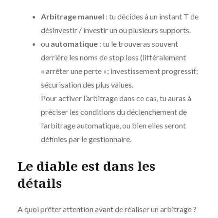
Arbitrage manuel
: tu décides à un instant T de
désinvestir / investir un ou plusieurs supports.
ou
automatique
: tu le trouveras souvent
derrière les noms de stop loss (littéralement
« arrêter une perte »; investissement progressif;
sécurisation des plus values.
Pour activer l’arbitrage dans ce cas, tu auras à
préciser les conditions du déclenchement de
l’arbitrage automatique, ou bien elles seront
définies par le gestionnaire.
Le diable est dans les
détails
A quoi prêter attention avant de réaliser un arbitrage ?