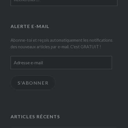
ALERTE E-MAIL
Abonne-toi et reçois automatiquement les notifications
des nouveaux articles par e-mail. C'est GRATUIT !
Adresse
e-
mail
S'ABONNER
ARTICLES RÉCENTS