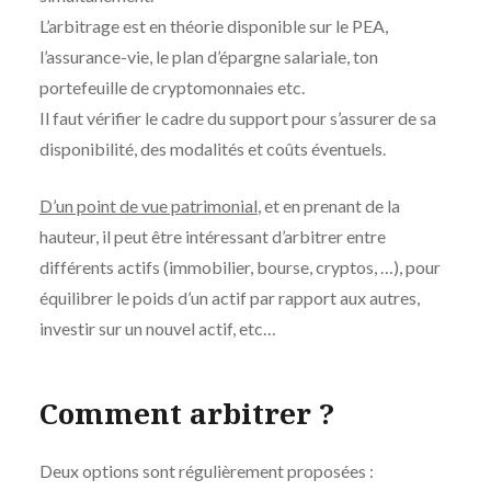
L’arbitrage est en théorie disponible sur le PEA,
l’assurance-vie, le plan d’épargne salariale, ton
portefeuille de cryptomonnaies etc.
Il faut vérifier le cadre du support pour s’assurer de sa
disponibilité, des modalités et coûts éventuels.
D’un point de vue patrimonial
, et en prenant de la
hauteur, il peut être intéressant d’arbitrer entre
différents actifs (immobilier, bourse, cryptos, …), pour
équilibrer le poids d’un actif par rapport aux autres,
investir sur un nouvel actif, etc…
Comment arbitrer ?
Deux options sont régulièrement proposées :