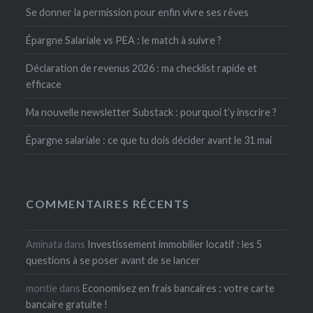
Se donner la permission pour enfin vivre ses rêves
Épargne Salariale vs PEA : le match à suivre ?
Déclaration de revenus 2026 : ma checklist rapide et
efficace
Ma nouvelle newsletter Substack : pourquoi t’y inscrire ?
Épargne salariale : ce que tu dois décider avant le 31 mai
COMMENTAIRES RÉCENTS
Aminata
dans
Investissement immobilier locatif : les 5
questions à se poser avant de se lancer
montie
dans
Economisez en frais bancaires : votre carte
bancaire gratuite !