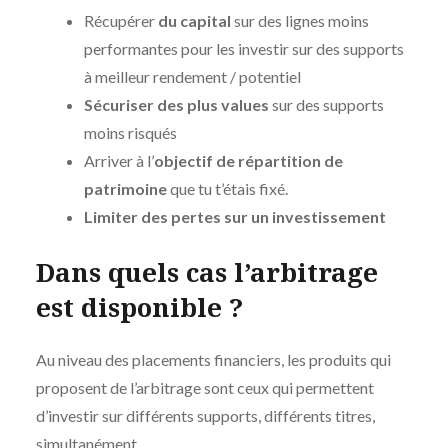
Récupérer
du capital
sur des lignes moins
performantes pour les investir sur des supports
à meilleur rendement / potentiel
Sécuriser des plus values
sur des supports
moins risqués
Arriver à l’
objectif de répartition de
patrimoine
que tu t’étais fixé.
Limiter des pertes sur un investissement
Dans quels cas l’arbitrage
est disponible ?
Au niveau des placements financiers, les produits qui
proposent de l’arbitrage sont ceux qui permettent
d’investir sur différents supports, différents titres,
simultanément.