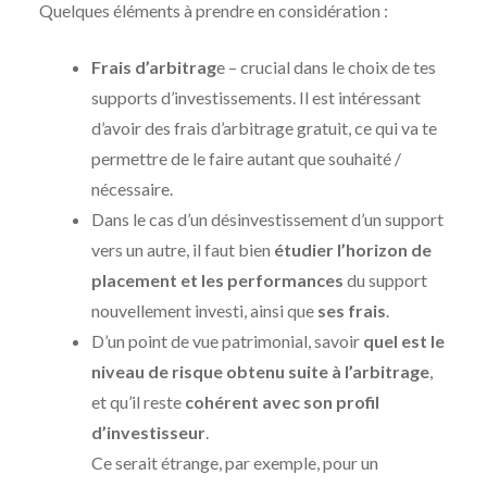
Quelques éléments à prendre en considération :
Frais d’arbitrag
e – crucial dans le choix de tes
supports d’investissements. Il est intéressant
d’avoir des frais d’arbitrage gratuit, ce qui va te
permettre de le faire autant que souhaité /
nécessaire.
Dans le cas d’un désinvestissement d’un support
vers un autre, il faut bien
étudier l’horizon de
placement et les performances
du support
nouvellement investi, ainsi que
ses frais
.
D’un point de vue patrimonial, savoir
quel est le
niveau de risque obtenu suite à l’arbitrage
,
et qu’il reste
cohérent avec son profil
d’investisseur
.
Ce serait étrange, par exemple, pour un