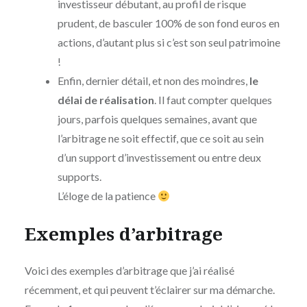
investisseur débutant, au profil de risque
prudent, de basculer 100% de son fond euros en
actions, d’autant plus si c’est son seul patrimoine
!
Enfin, dernier détail, et non des moindres,
le
délai de réalisation
. Il faut compter quelques
jours, parfois quelques semaines, avant que
l’arbitrage ne soit effectif, que ce soit au sein
d’un support d’investissement ou entre deux
supports.
L’éloge de la patience
Exemples d’arbitrage
Voici des exemples d’arbitrage que j’ai réalisé
récemment, et qui peuvent t’éclairer sur ma démarche.