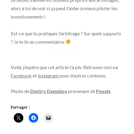
alors à toi de voir si ça peut t’aider à mieux piloter tes
investissements !
Est-ce que tu pratiques l’arbitrage ? Sur quels supports
? Je te lis en commentaires
Voilà, j’espère que cet article t’a plu. Retrouve-moi sur
Facebook
et
Instagram
pour d’autres contenus.
Photo de
Dmitry Demidov
provenant de
Pexels
Partager :