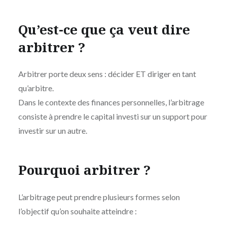
Qu’est-ce que ça veut dire
arbitrer ?
Arbitrer porte deux sens : décider ET diriger en tant
qu’arbitre.
Dans le contexte des finances personnelles, l’arbitrage
consiste à prendre le capital investi sur un support pour
investir sur un autre.
Pourquoi arbitrer ?
L’arbitrage peut prendre plusieurs formes selon
l’objectif qu’on souhaite atteindre :