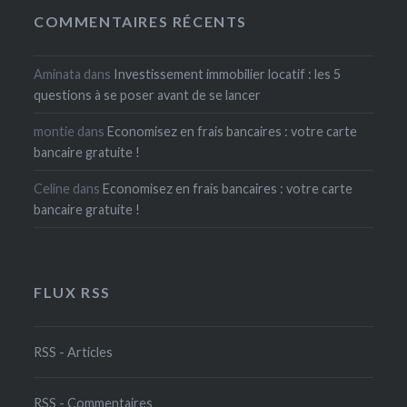
COMMENTAIRES RÉCENTS
Aminata
dans
Investissement immobilier locatif : les 5
questions à se poser avant de se lancer
montie
dans
Economisez en frais bancaires : votre carte
bancaire gratuite !
Celine
dans
Economisez en frais bancaires : votre carte
bancaire gratuite !
FLUX RSS
RSS - Articles
RSS - Commentaires