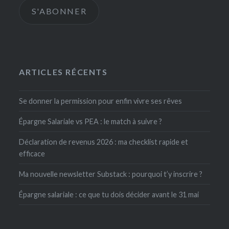
S'ABONNER
ARTICLES RÉCENTS
Se donner la permission pour enfin vivre ses rêves
Épargne Salariale vs PEA : le match à suivre ?
Déclaration de revenus 2026 : ma checklist rapide et
efficace
Ma nouvelle newsletter Substack : pourquoi t’y inscrire ?
Épargne salariale : ce que tu dois décider avant le 31 mai