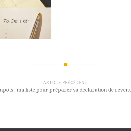
ARTICLE PRÉCÉDENT
mpôts : ma liste pour préparer sa déclaration de reven