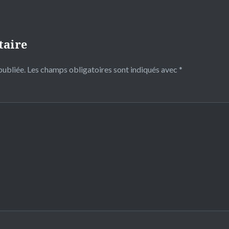
taire
publiée.
Les champs obligatoires sont indiqués avec
*