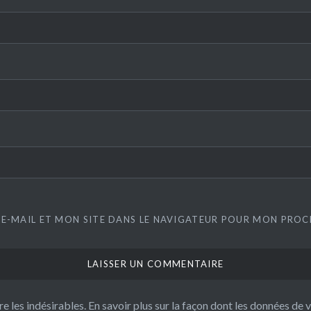
E-MAIL ET MON SITE DANS LE NAVIGATEUR POUR MON PRO
re les indésirables.
En savoir plus sur la façon dont les données de