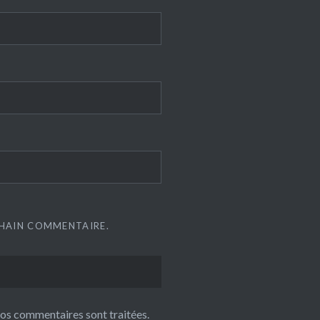
CHAIN COMMENTAIRE.
 vos commentaires sont traitées
.