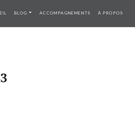
EIL
BLOG
ACCOMPAGNEMENTS
À PROPOS
43