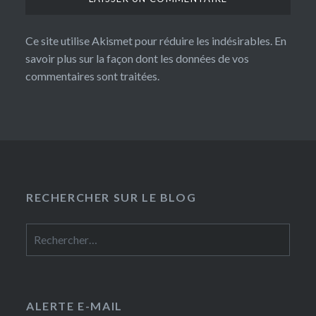
Ce site utilise Akismet pour réduire les indésirables.
En
savoir plus sur la façon dont les données de vos
commentaires sont traitées
.
RECHERCHER SUR LE BLOG
Rechercher :
ALERTE E-MAIL