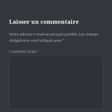
Laisser un commentaire
Votre adresse e-mail ne sera pas publiée.
Les champs
obligatoires sont indiqués avec
*
COMMENTAIRE
*