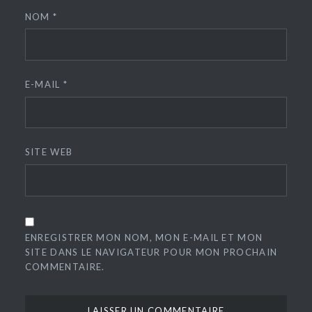
NOM
*
E-MAIL
*
SITE WEB
ENREGISTRER MON NOM, MON E-MAIL ET MON
SITE DANS LE NAVIGATEUR POUR MON PROCHAIN
COMMENTAIRE.