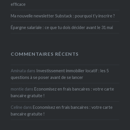
efficace
Ma nouvelle newsletter Substack : pourquoi t’y inscrire ?
Épargne salariale : ce que tu dois décider avant le 31 mai
COMMENTAIRES RÉCENTS
Aminata
dans
Investissement immobilier locatif : les 5
questions à se poser avant de se lancer
montie
dans
Economisez en frais bancaires : votre carte
bancaire gratuite !
Celine
dans
Economisez en frais bancaires : votre carte
bancaire gratuite !