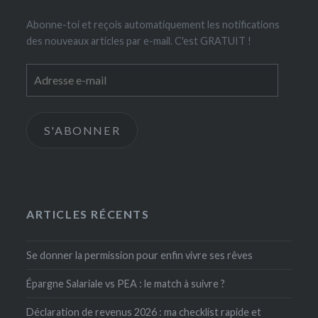
Abonne-toi et reçois automatiquement les notifications
des nouveaux articles par e-mail. C'est GRATUIT !
Adresse
e-
mail
S'ABONNER
ARTICLES RÉCENTS
Se donner la permission pour enfin vivre ses rêves
Épargne Salariale vs PEA : le match à suivre ?
Déclaration de revenus 2026 : ma checklist rapide et