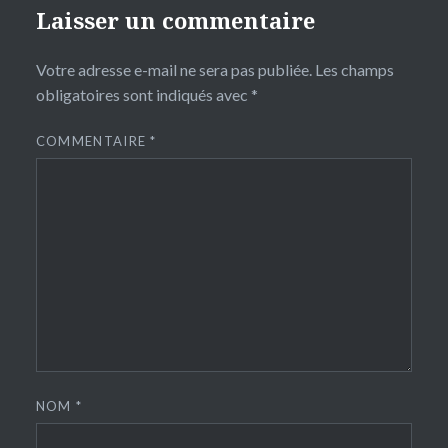
Laisser un commentaire
Votre adresse e-mail ne sera pas publiée.
Les champs
obligatoires sont indiqués avec
*
COMMENTAIRE
*
NOM
*