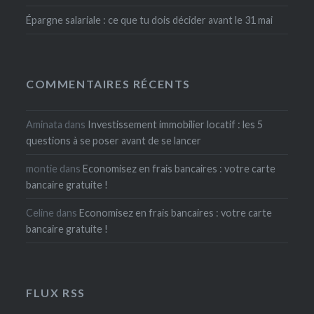
Épargne salariale : ce que tu dois décider avant le 31 mai
COMMENTAIRES RÉCENTS
Aminata
dans
Investissement immobilier locatif : les 5
questions à se poser avant de se lancer
montie
dans
Economisez en frais bancaires : votre carte
bancaire gratuite !
Celine
dans
Economisez en frais bancaires : votre carte
bancaire gratuite !
FLUX RSS