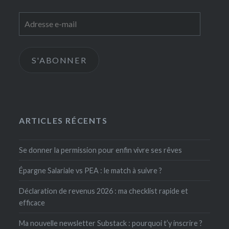
Adresse
e-
mail
S'ABONNER
ARTICLES RÉCENTS
Se donner la permission pour enfin vivre ses rêves
Épargne Salariale vs PEA : le match à suivre ?
Déclaration de revenus 2026 : ma checklist rapide et
efficace
Ma nouvelle newsletter Substack : pourquoi t’y inscrire ?