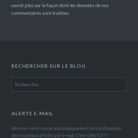
savoir plus sur la façon dont les données de vos
commentaires sont traitées
.
RECHERCHER SUR LE BLOG
Rechercher :
ALERTE E-MAIL
Abonne-toi et reçois automatiquement les notifications
des nouveaux articles par e-mail. C'est GRATUIT !