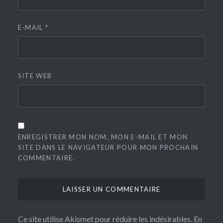
E-MAIL
*
SITE WEB
ENREGISTRER MON NOM, MON E-MAIL ET MON
SITE DANS LE NAVIGATEUR POUR MON PROCHAIN
COMMENTAIRE.
Ce site utilise Akismet pour réduire les indésirables.
En