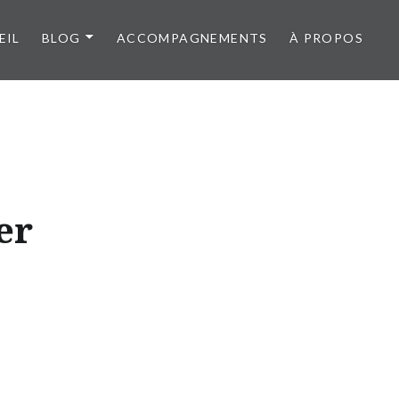
EIL
BLOG
ACCOMPAGNEMENTS
À PROPOS
er