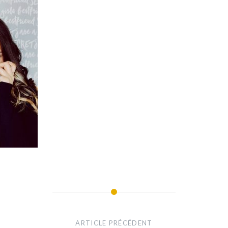
ARTICLE PRÉCÉDENT