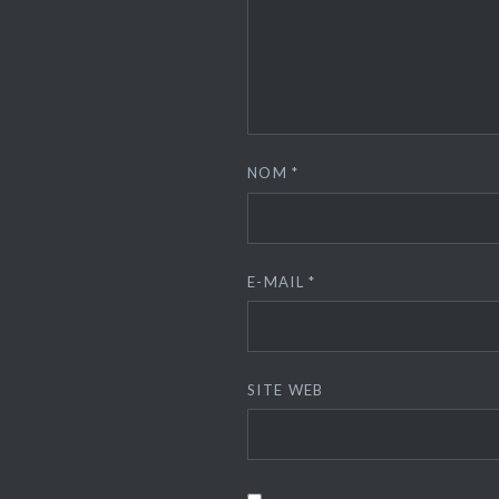
NOM
*
E-MAIL
*
SITE WEB