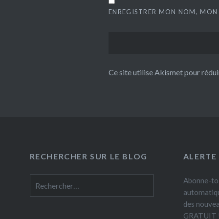
ENREGISTRER MON NOM, MON 
Ce site utilise Akismet pour rédui
RECHERCHER SUR LE BLOG
ALERTE
Rechercher :
Abonne-toi
automatiqu
des nouveau
GRATUIT 