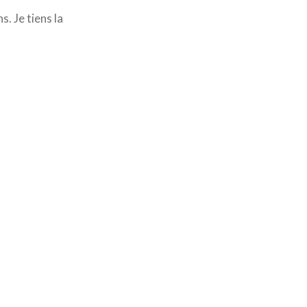
s. Je tiens la