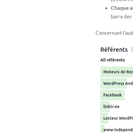
Chaque a
barre des
Concernant l’aud