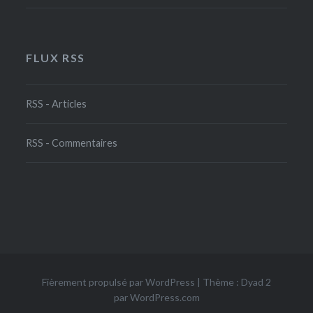
FLUX RSS
RSS - Articles
RSS - Commentaires
Fièrement propulsé par WordPress
|
Thème : Dyad 2
par
WordPress.com