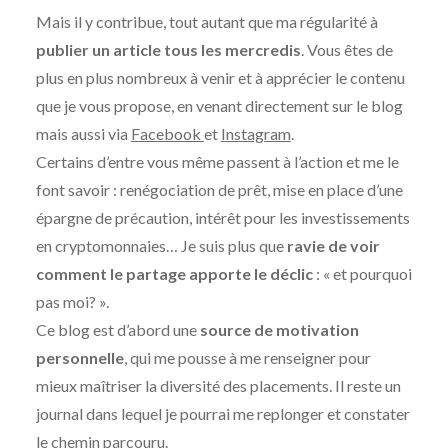
Mais il y contribue, tout autant que ma régularité à
publier un article tous les mercredis
. Vous êtes de
plus en plus nombreux à venir et à apprécier le contenu
que je vous propose, en venant directement sur le blog
mais aussi via
Facebook
et
Instagram
.
Certains d’entre vous même passent à l’action et me le
font savoir : renégociation de prêt, mise en place d’une
épargne de précaution, intérêt pour les investissements
en cryptomonnaies… Je suis plus que
ravie de voir
comment le partage apporte le déclic
: « et pourquoi
pas moi? ».
Ce blog est d’abord une
source de motivation
personnelle
, qui me pousse à me renseigner pour
mieux maîtriser la diversité des placements. Il reste un
journal dans lequel je pourrai me replonger et constater
le chemin parcouru.