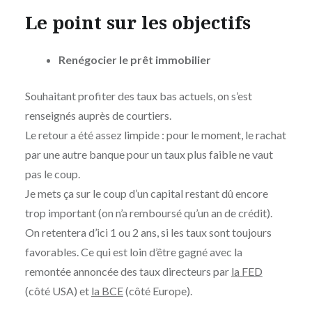
Le point sur les objectifs
Renégocier le prêt immobilier
Souhaitant profiter des taux bas actuels, on s’est
renseignés auprès de courtiers.
Le retour a été assez limpide : pour le moment, le rachat
par une autre banque pour un taux plus faible ne vaut
pas le coup.
Je mets ça sur le coup d’un capital restant dû encore
trop important (on n’a remboursé qu’un an de crédit).
On retentera d’ici 1 ou 2 ans, si les taux sont toujours
favorables. Ce qui est loin d’être gagné avec la
remontée annoncée des taux directeurs par
la FED
(côté USA) et
la BCE
(côté Europe).