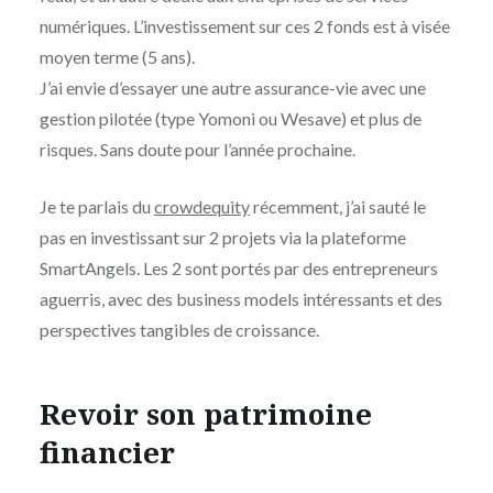
numériques. L’investissement sur ces 2 fonds est à visée
moyen terme (5 ans).
J’ai envie d’essayer une autre assurance-vie avec une
gestion pilotée (type Yomoni ou Wesave) et plus de
risques. Sans doute pour l’année prochaine.
Je te parlais du
crowdequity
récemment, j’ai sauté le
pas en investissant sur 2 projets via la plateforme
SmartAngels. Les 2 sont portés par des entrepreneurs
aguerris, avec des business models intéressants et des
perspectives tangibles de croissance.
Revoir son patrimoine
financier