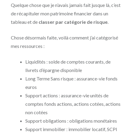
Quelque chose que je n’avais jamais fait jusque là, c’est
de récapituler mon patrimoine financier dans un
tableau et de
classer par catégorie de risque
.
Chose désormais faite, voilà comment j’ai catégorisé
mes ressources :
Liquidités : solde de comptes courants, de
livrets d’épargne disponible
Long Terme Sans risque : assurance-vie fonds
euros
Support actions : assurance-vie unités de
comptes fonds actions, actions cotées, actions
non cotées
Support obligations : obligations monétaires
Support immobilier : immobilier locatif, SCPI