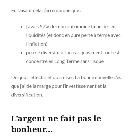
En faisant cela, j’ai remarqué que :
j’avais 57% de mon patrimoine financier en
liquidités (et donc en pure perte à terme avec
l’inflation)
peu de diversification car quasiment tout est
concentré en Long Terme sans risque
De quoi réfléchir et optimiser. La bonne nouvelle c’est
que j’ai de la marge pour l’investissement et la
diversification.
L’argent ne fait pas le
bonheur…