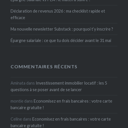
Déclaration de revenus 2026 : ma checklist rapide et
efficace
Ma nouvelle newsletter Substack : pourquoi t’y inscrire ?
Épargne salariale : ce que tu dois décider avant le 31 mai
COMMENTAIRES RÉCENTS
Aminata
dans
Investissement immobilier locatif : les 5
questions à se poser avant de se lancer
montie
dans
Economisez en frais bancaires : votre carte
bancaire gratuite !
Celine
dans
Economisez en frais bancaires : votre carte
bancaire gratuite !