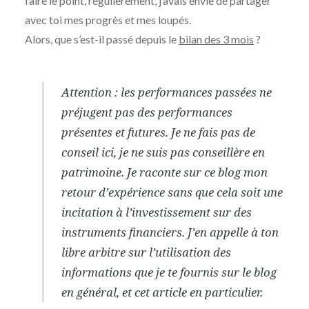
faire le point, régulièrement, j’avais envie de partager
avec toi mes progrès et mes loupés.
Alors, que s’est-il passé depuis le
bilan des 3 mois
?
Attention : les performances passées ne
préjugent pas des performances
présentes et futures. Je ne fais pas de
conseil ici, je ne suis pas conseillère en
patrimoine. Je raconte sur ce blog mon
retour d’expérience sans que cela soit une
incitation à l’investissement sur des
instruments financiers. J’en appelle à ton
libre arbitre sur l’utilisation des
informations que je te fournis sur le blog
en général, et cet article en particulier.