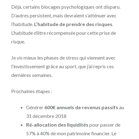
Déjà, certains blocages psychologiques ont disparu.
D’autres persistent, mais devraient s’atténuer avec
l’habitude.
L’habitude de prendre des risques
.
L’habitude d’être récompensée pour cette prise de
risque.
Je vis mieux les phases de stress qui viennent avec
l’investissement grâce au sport, que j’ai repris ces
dernières semaines.
Prochaines étapes :
Générer
600€ annuels de revenus passifs
au
31 décembre 2018
Ré-allocation des liquidités
pour passer de
57% à 40% de mon patrimoine financier. Le